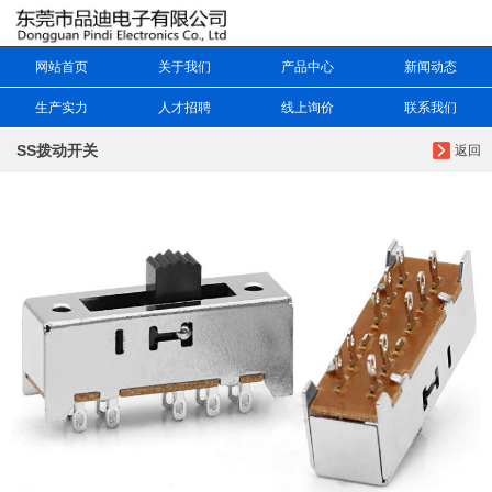
网站首页
关于我们
产品中心
新闻动态
生产实力
人才招聘
线上询价
联系我们
SS拨动开关
返回