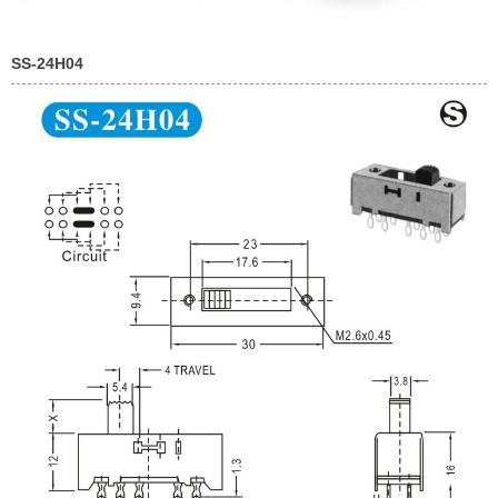
SS-24H04