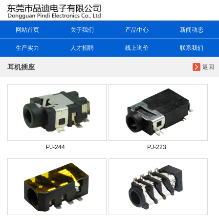
网站首页
关于我们
产品中心
新闻动态
生产实力
人才招聘
线上询价
联系我们
耳机插座
返回
PJ-244
PJ-223