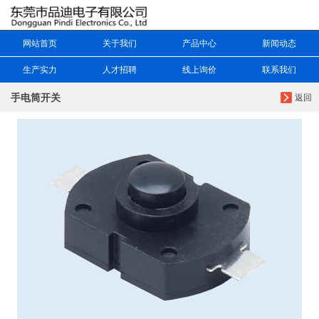
网站首页
关于我们
产品中心
新闻动态
生产实力
人才招聘
线上询价
联系我们
手电筒开关
返回