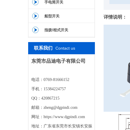
手电筒开关
船型开关
详情说明：
指拨/程式开关
联系我们
Contact us
东莞市品迪电子有限公司
电话：0769-81666152
手机：15384224757
QQ：420867215
邮箱：zheng@dgpindi.com
网址：
https://www.dgpindi.com
地址：广东省东莞市长安镇长安振