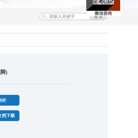
微信咨询
平脚)
询价
文档下载