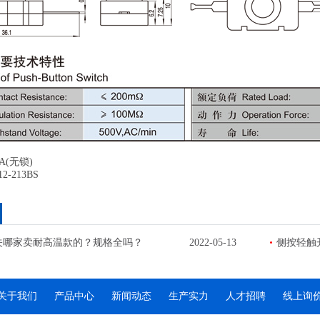
A(无锁)
-213BS
·
关哪家卖耐高温款的？规格全吗？
2022-05-13
侧按轻触
关于我们
产品中心
新闻动态
生产实力
人才招聘
线上询