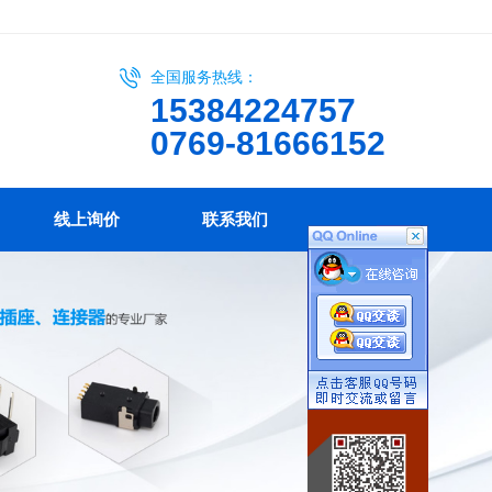
全国服务热线：
15384224757
0769-81666152
线上询价
联系我们