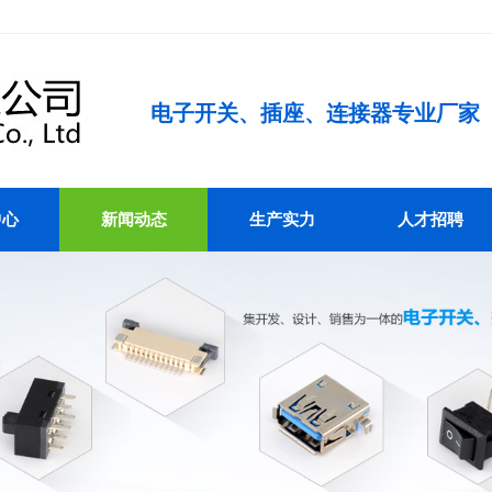
电子开关、插座、连接器专业厂家
中心
新闻动态
生产实力
人才招聘