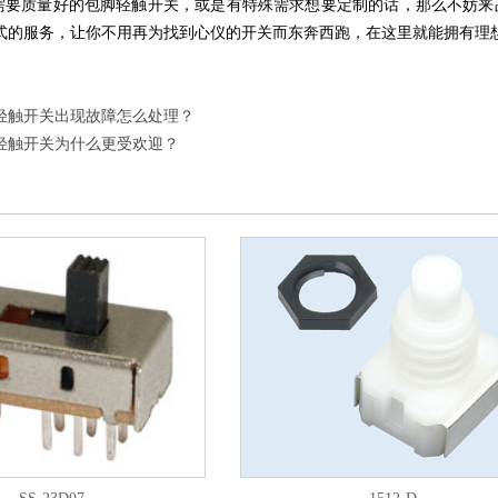
质量好的包脚轻触开关，或是有特殊需求想要定制的话，那么不妨来
式的服务，让你不用再为找到心仪的开关而东奔西跑，在这里就能拥有理
轻触开关出现故障怎么处理？
轻触开关为什么更受欢迎？