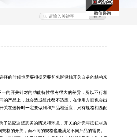
微信咨询
？
选择的时候也需要根据需要和包脚轻触开关自身的结构来
一的开关针对的功能特性很有很大的差异，所以不行相
同的产品上，就会造成彼此都不适应，在使用方面也会出
开关在选择时一定要做到和产品相适应，只有规格相匹配
为了适应这些恶劣的情况和环境，开关的外壳与按钮材质
同规格的开关，而不同的规格也能满足不同产品的需要。