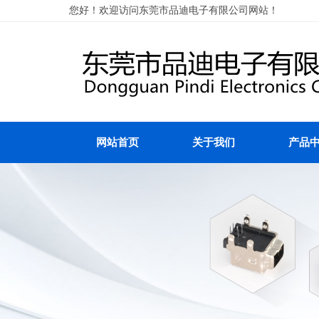
您好！欢迎访问东莞市品迪电子有限公司网站！
网站首页
关于我们
产品