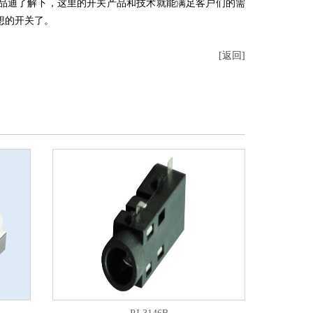
品迪了解下，这里的开关产品和技术就能满足客户们的需
想的开关了。
[返回]