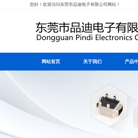
您好！欢迎访问东莞市品迪电子有限公司网站！
网站首页
关于我们
产品