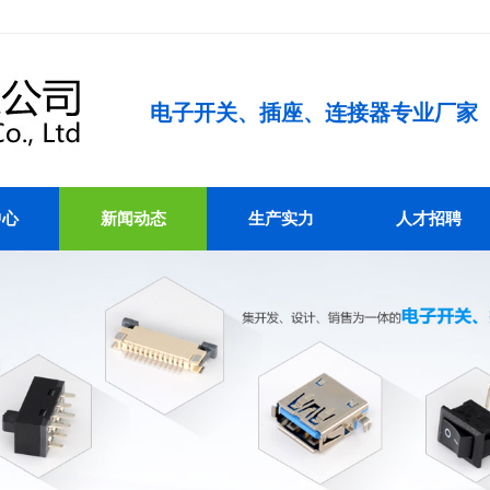
电子开关、插座、连接器专业厂家
中心
新闻动态
生产实力
人才招聘