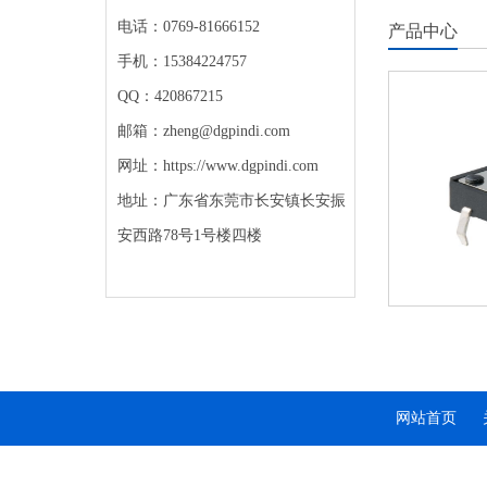
电话：0769-81666152
产品中心
手机：15384224757
QQ：420867215
邮箱：zheng@dgpindi.com
网址：
https://www.dgpindi.com
地址：广东省东莞市长安镇长安振
安西路78号1号楼四楼
网站首页