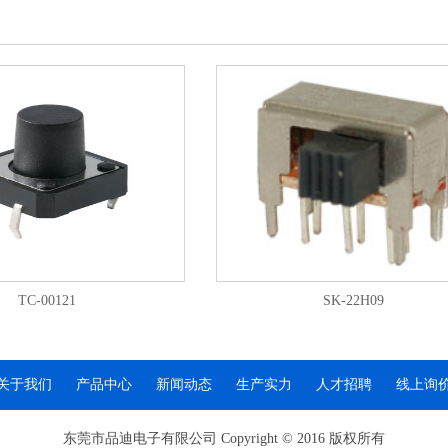
TC-00121
SK-22H09
关于我们
产品中心
新闻动态
生产实力
人才招聘
线上询
东莞市品迪电子有限公司 Copyright © 2016 版权所有