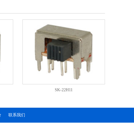
SK-22H11
价
联系我们